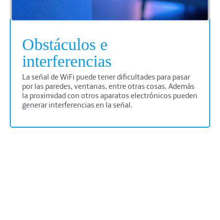
Obstáculos e
interferencias
La señal de WiFi puede tener dificultades para pasar
por las paredes, ventanas, entre otras cosas. Además
la proximidad con otros aparatos electrónicos pueden
generar interferencias en la señal.