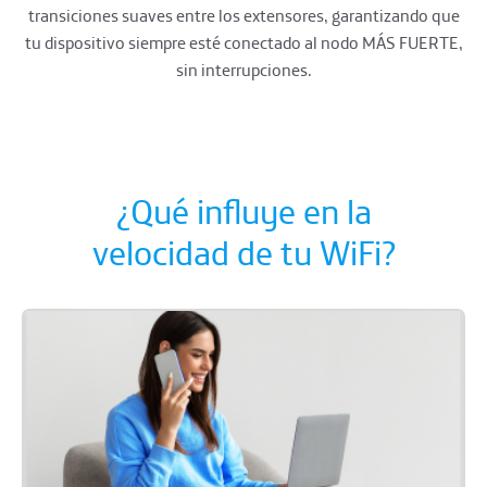
transiciones suaves entre los extensores, garantizando que
tu dispositivo siempre esté conectado al nodo MÁS FUERTE,
sin interrupciones.
¿Qué influye en la
velocidad de tu WiFi?