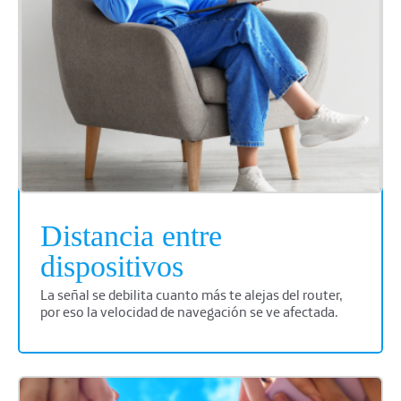
Distancia entre
dispositivos
La señal se debilita cuanto más te alejas del router,
por eso la velocidad de navegación se ve afectada.