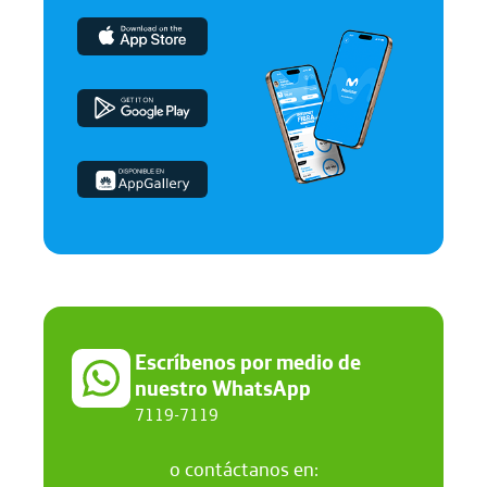
Escríbenos por medio de
nuestro WhatsApp
7119-7119
o contáctanos en: