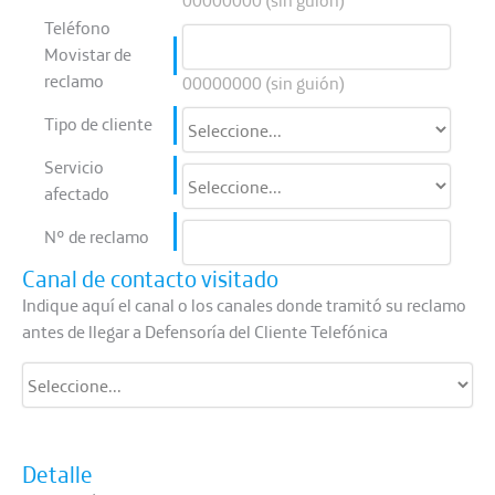
00000000 (sin guión)
Teléfono
Movistar de
reclamo
00000000 (sin guión)
Tipo de cliente
Servicio
afectado
N° de reclamo
Canal de contacto visitado
Indique aquí el canal o los canales donde tramitó su reclamo
antes de llegar a Defensoría del Cliente Telefónica
Detalle