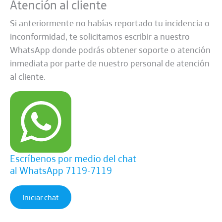
Atención al cliente
Si anteriormente no habías reportado tu incidencia o
inconformidad, te solicitamos escribir a nuestro
WhatsApp donde podrás obtener soporte o atención
inmediata por parte de nuestro personal de atención
al cliente.
Escríbenos por medio del chat
al WhatsApp 7119-7119
Iniciar chat