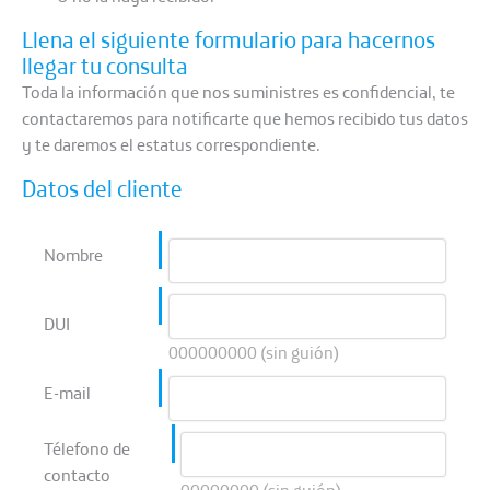
Llena el siguiente formulario para hacernos
llegar tu consulta
Toda la información que nos suministres es confidencial, te
contactaremos para notificarte que hemos recibido tus datos
y te daremos el estatus correspondiente.
Datos del cliente
Nombre
DUI
000000000 (sin guión)
E-mail
Télefono de
contacto