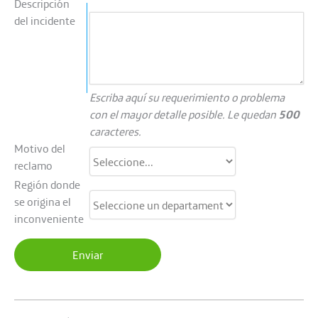
Descripción
del incidente
Escriba aquí su requerimiento o problema
con el mayor detalle posible. Le quedan
500
caracteres.
Motivo del
reclamo
Región donde
se origina el
inconveniente