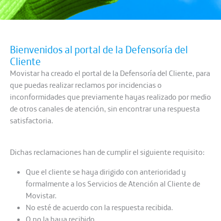
Bienvenidos al portal de la Defensoría del
Cliente
Movistar ha creado el portal de la Defensoría del Cliente, para
que puedas realizar reclamos por incidencias o
inconformidades que previamente hayas realizado por medio
de otros canales de atención, sin encontrar una respuesta
satisfactoria.
Dichas reclamaciones han de cumplir el siguiente requisito:
Que el cliente se haya dirigido con anterioridad y
formalmente a los Servicios de Atención al Cliente de
Movistar.
No esté de acuerdo con la respuesta recibida.
O no la haya recibido.