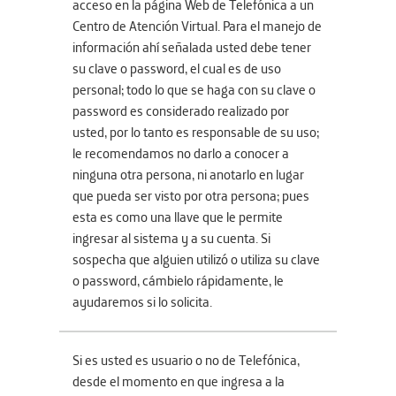
acceso en la página Web de Telefónica a un
Centro de Atención Virtual. Para el manejo de
información ahí señalada usted debe tener
su clave o password, el cual es de uso
personal; todo lo que se haga con su clave o
password es considerado realizado por
usted, por lo tanto es responsable de su uso;
le recomendamos no darlo a conocer a
ninguna otra persona, ni anotarlo en lugar
que pueda ser visto por otra persona; pues
esta es como una llave que le permite
ingresar al sistema y a su cuenta. Si
sospecha que alguien utilizó o utiliza su clave
o password, cámbielo rápidamente, le
ayudaremos si lo solicita.
Si es usted es usuario o no de Telefónica,
desde el momento en que ingresa a la