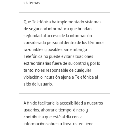
sistemas.
Que Telefónica ha implementado sistemas
de seguridad informática que brindan
seguridad al acceso de la información
considerada personal dentro de los términos
razonables y posibles, sin embargo
Telefónica no puede evitar situaciones
extraordinarias fuera de su control y por lo
tanto, no es responsable de cualquier
violación o incursión ajena a Telefónica al
sitio del usuario.
A fin de facilitarle la accesibilidad a nuestros
usuarios, ahorrarle tiempo, dinero y
contribuir a que esté al día con la
información sobre su línea, usted tiene