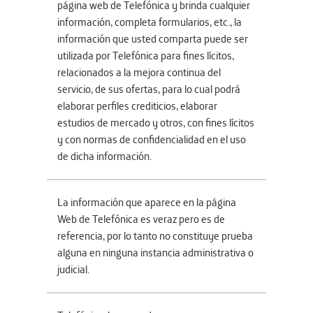
página web de Telefónica y brinda cualquier
información, completa formularios, etc., la
información que usted comparta puede ser
utilizada por Telefónica para fines lícitos,
relacionados a la mejora continua del
servicio, de sus ofertas, para lo cual podrá
elaborar perfiles crediticios, elaborar
estudios de mercado y otros, con fines lícitos
y con normas de confidencialidad en el uso
de dicha información.
La información que aparece en la página
Web de Telefónica es veraz pero es de
referencia, por lo tanto no constituye prueba
alguna en ninguna instancia administrativa o
judicial.