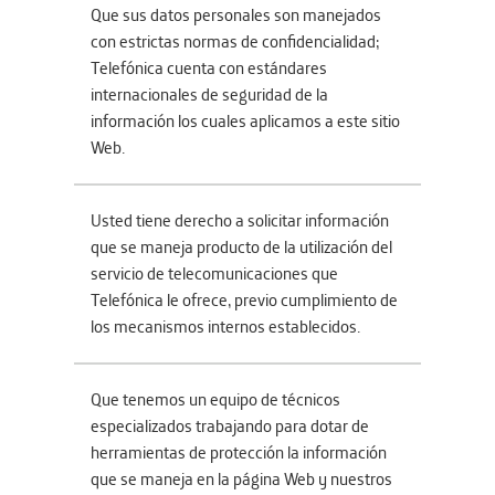
Que sus datos personales son manejados
con estrictas normas de confidencialidad;
Telefónica cuenta con estándares
internacionales de seguridad de la
información los cuales aplicamos a este sitio
Web.
Usted tiene derecho a solicitar información
que se maneja producto de la utilización del
servicio de telecomunicaciones que
Telefónica le ofrece, previo cumplimiento de
los mecanismos internos establecidos.
Que tenemos un equipo de técnicos
especializados trabajando para dotar de
herramientas de protección la información
que se maneja en la página Web y nuestros