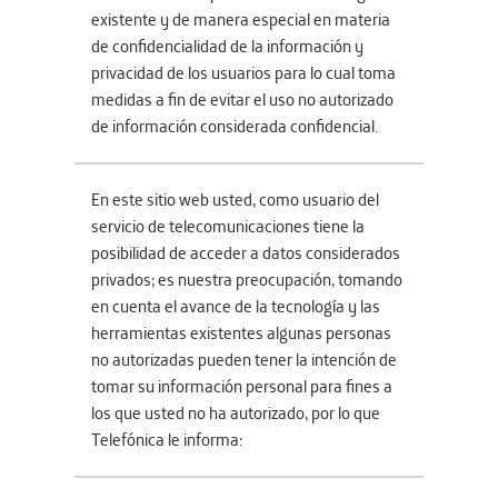
existente y de manera especial en materia
de confidencialidad de la información y
privacidad de los usuarios para lo cual toma
medidas a fin de evitar el uso no autorizado
de información considerada confidencial.
En este sitio web usted, como usuario del
servicio de telecomunicaciones tiene la
posibilidad de acceder a datos considerados
privados; es nuestra preocupación, tomando
en cuenta el avance de la tecnología y las
herramientas existentes algunas personas
no autorizadas pueden tener la intención de
tomar su información personal para fines a
los que usted no ha autorizado, por lo que
Telefónica le informa: