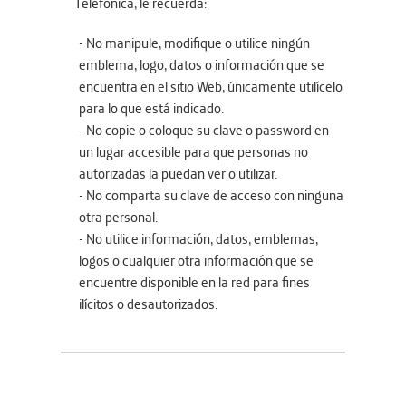
Telefónica, le recuerda:
- No manipule, modifique o utilice ningún
emblema, logo, datos o información que se
encuentra en el sitio Web, únicamente utilícelo
para lo que está indicado.
- No copie o coloque su clave o password en
un lugar accesible para que personas no
autorizadas la puedan ver o utilizar.
- No comparta su clave de acceso con ninguna
otra personal.
- No utilice información, datos, emblemas,
logos o cualquier otra información que se
encuentre disponible en la red para fines
ilícitos o desautorizados.