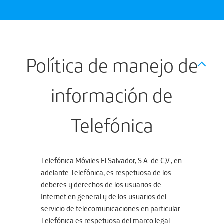
Política de manejo de
información de
Telefónica
Telefónica Móviles El Salvador, S.A. de C,V., en
adelante Telefónica, es respetuosa de los
deberes y derechos de los usuarios de
Internet en general y de los usuarios del
servicio de telecomunicaciones en particular.
Telefónica es respetuosa del marco legal