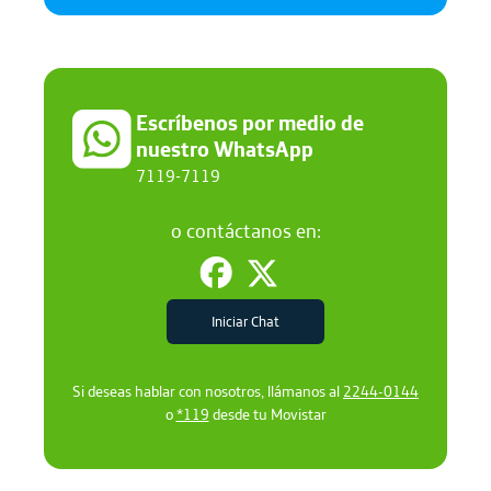
Escríbenos por medio de
nuestro WhatsApp
7119-7119
o contáctanos en:
Iniciar Chat
Si deseas hablar con nosotros, llámanos al
2244-0144
o
*119
desde tu Movistar