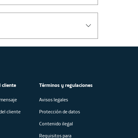
 cliente
Términos y regulaciones
 mensaje
Avisos legales
del cliente
Protección de datos
Contenido ilegal
Requisitos para