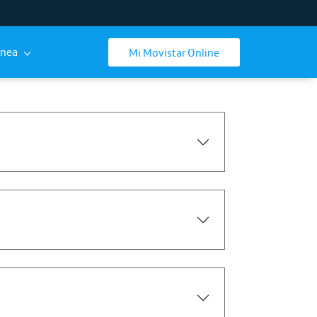
ínea
Mi Movistar Online