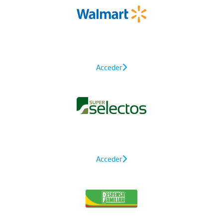
Acceder
Acceder