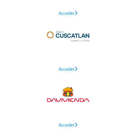
Acceder
Acceder
Acceder