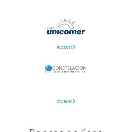
Acceder
Acceder