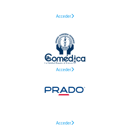
Acceder
Acceder
Acceder