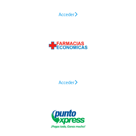
Acceder
Acceder