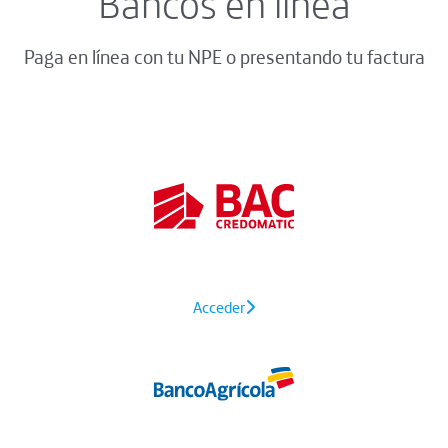
Bancos en línea
Paga en línea con tu NPE o presentando tu factura
Acceder