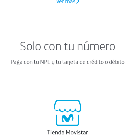
Ver más
Solo con tu número
Paga con tu NPE y tu tarjeta de crédito o débito
Tienda Movistar