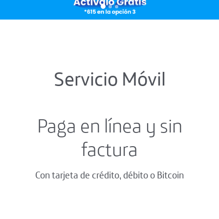
Servicio Móvil
Paga en línea y sin
factura
Con tarjeta de crédito, débito o Bitcoin