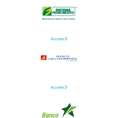
Acceder
Acceder