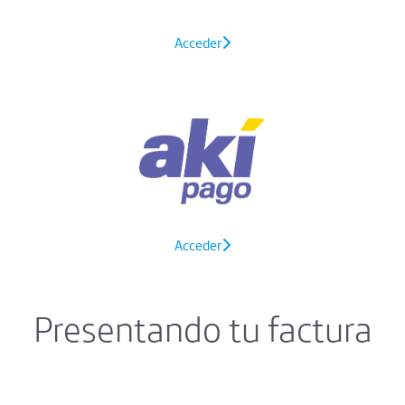
Acceder
Acceder
Presentando tu factura