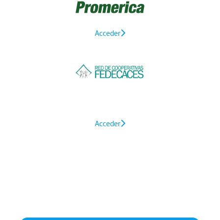
Acceder
Acceder