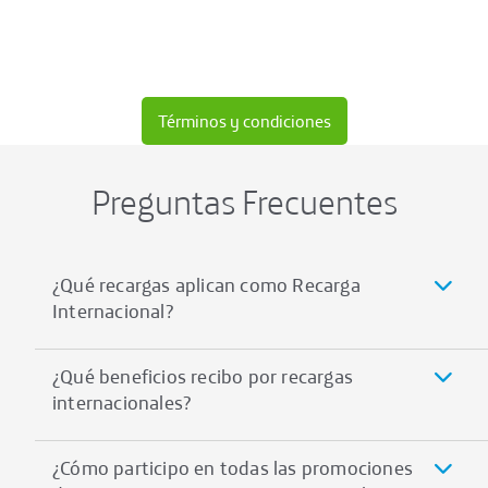
Términos y condiciones
Preguntas Frecuentes
¿Qué recargas aplican como Recarga
Internacional?
¿Qué beneficios recibo por recargas
internacionales?
¿Cómo participo en todas las promociones