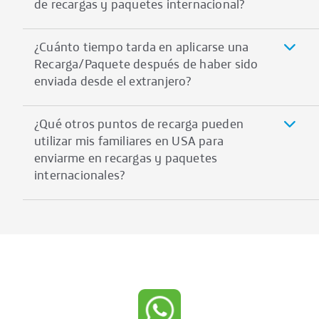
de recargas y paquetes internacional?
¿Cuánto tiempo tarda en aplicarse una
Recarga/Paquete después de haber sido
enviada desde el extranjero?
¿Qué otros puntos de recarga pueden
utilizar mis familiares en USA para
enviarme en recargas y paquetes
internacionales?