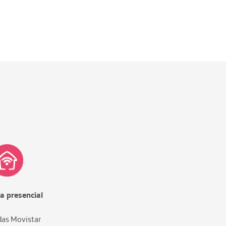
a presencial
das Movistar