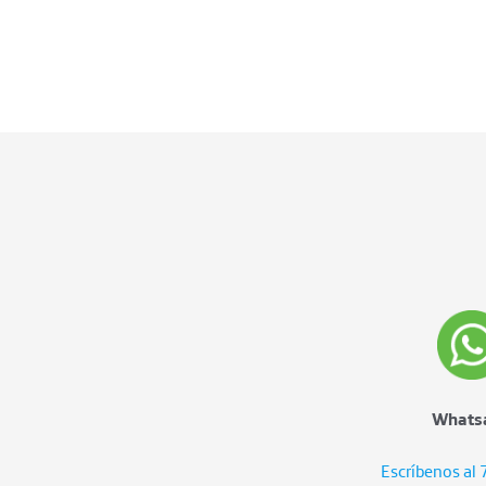
Whats
Escríbenos al