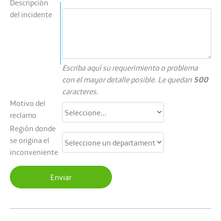
Descripción
del incidente
Escriba aquí su requerimiento o problema
con el mayor detalle posible. Le quedan
500
caracteres.
Motivo del
reclamo
Región donde
se origina el
inconveniente