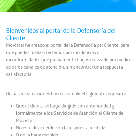
Bienvenidos al portal de la Defensoría del
Cliente
Movistar ha creado el portal de la Defensoría del Cliente, para
que puedas realizar reclamos por incidencias o
inconformidades que previamente hayas realizado por medio
de otros canales de atención, sin encontrar una respuesta
satisfactoria.
Dichas reclamaciones han de cumplir el siguiente requisito:
Que el cliente se haya dirigido con anterioridad y
formalmente a los Servicios de Atención al Cliente de
Movistar.
No esté de acuerdo con la respuesta recibida.
O no la haya recibido.