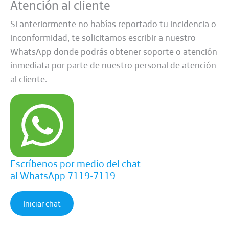
Atención al cliente
Si anteriormente no habías reportado tu incidencia o
inconformidad, te solicitamos escribir a nuestro
WhatsApp donde podrás obtener soporte o atención
inmediata por parte de nuestro personal de atención
al cliente.
Escríbenos por medio del chat
al WhatsApp 7119-7119
Iniciar chat