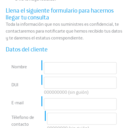
Llena el siguiente formulario para hacernos
llegar tu consulta
Toda la información que nos suministres es confidencial, te
contactaremos para notificarte que hemos recibido tus datos
y te daremos el estatus correspondiente.
Datos del cliente
Nombre
DUI
000000000 (sin guión)
E-mail
Télefono de
contacto