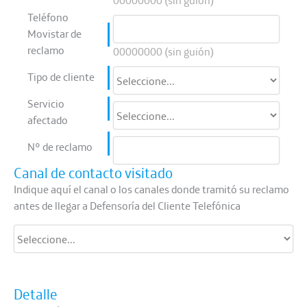
00000000 (sin guión)
Teléfono
Movistar de
reclamo
00000000 (sin guión)
Tipo de cliente
Servicio
afectado
N° de reclamo
Canal de contacto visitado
Indique aquí el canal o los canales donde tramitó su reclamo
antes de llegar a Defensoría del Cliente Telefónica
Detalle